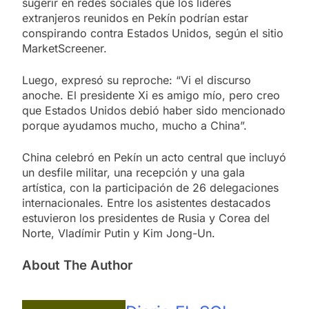
sugerir en redes sociales que los líderes
extranjeros reunidos en Pekín podrían estar
conspirando contra Estados Unidos, según el sitio
MarketScreener.
Luego, expresó su reproche: “Vi el discurso
anoche. El presidente Xi es amigo mío, pero creo
que Estados Unidos debió haber sido mencionado
porque ayudamos mucho, mucho a China”.
China celebró en Pekín un acto central que incluyó
un desfile militar, una recepción y una gala
artística, con la participación de 26 delegaciones
internacionales. Entre los asistentes destacados
estuvieron los presidentes de Rusia y Corea del
Norte, Vladímir Putin y Kim Jong-Un.
About The Author