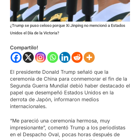
¿Trump se puso celoso porque Xi Jinping no mencionó a Estados
Unidos el Día de la Victoria?
Compartilo!
El presidente Donald Trump señaló que la
ceremonia de China para conmemorar el fin de la
Segunda Guerra Mundial debió haber destacado el
papel que desempeñó Estados Unidos en la
derrota de Japón, informaron medios
internacionales.
“Me pareció una ceremonia hermosa, muy
impresionante”, comentó Trump a los periodistas
en el Despacho Oval, pocas horas después de