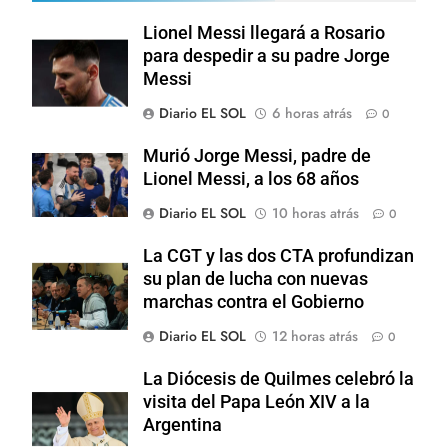
Lionel Messi llegará a Rosario
para despedir a su padre Jorge
Messi
Diario EL SOL
6 horas atrás
0
Murió Jorge Messi, padre de
Lionel Messi, a los 68 años
Diario EL SOL
10 horas atrás
0
La CGT y las dos CTA profundizan
su plan de lucha con nuevas
marchas contra el Gobierno
Diario EL SOL
12 horas atrás
0
La Diócesis de Quilmes celebró la
visita del Papa León XIV a la
Argentina