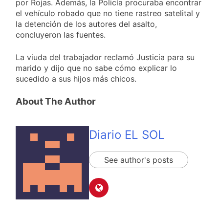
por Rojas. Además, la Policía procuraba encontrar
el vehículo robado que no tiene rastreo satelital y
la detención de los autores del asalto,
concluyeron las fuentes.
La viuda del trabajador reclamó Justicia para su
marido y dijo que no sabe cómo explicar lo
sucedido a sus hijos más chicos.
About The Author
Diario EL SOL
See author's posts