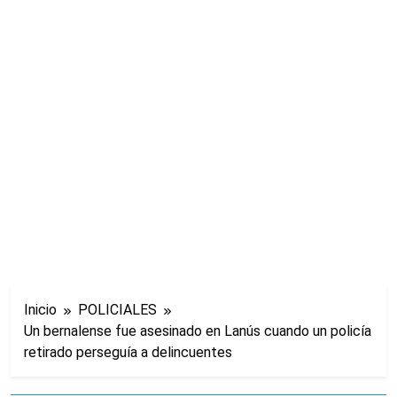
Inicio
POLICIALES
Un bernalense fue asesinado en Lanús cuando un policía
retirado perseguía a delincuentes