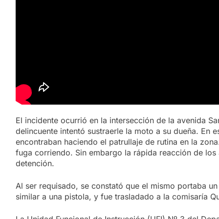
El incidente ocurrió en la intersección de la avenida Sa
delincuente intentó sustraerle la moto a su dueña. En e
encontraban haciendo el patrullaje de rutina en la zona.
fuga corriendo. Sin embargo la rápida reacción de los 
detención.
Al ser requisado, se constató que el mismo portaba un a
similar a una pistola, y fue trasladado a la comisaría Q