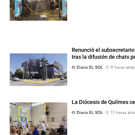
Renunció el subsecretari
tras la difusión de chats p
Diario EL SOL
9 horas atrás
La Diócesis de Quilmes ce
Diario EL SOL
11 horas atrá