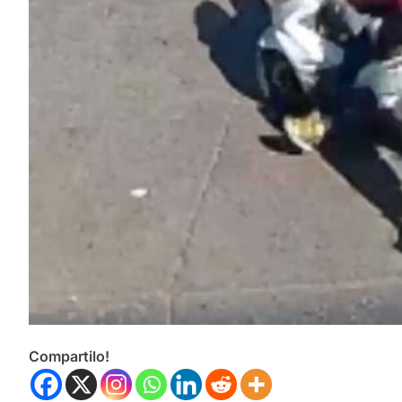
Compartilo!