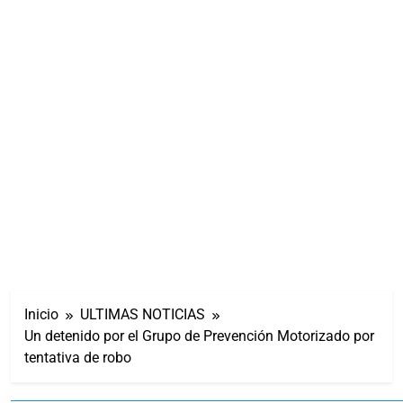
Inicio
ULTIMAS NOTICIAS
Un detenido por el Grupo de Prevención Motorizado por
tentativa de robo