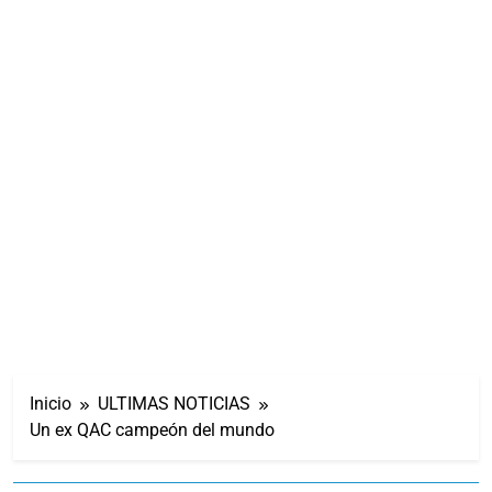
Inicio
ULTIMAS NOTICIAS
Un ex QAC campeón del mundo