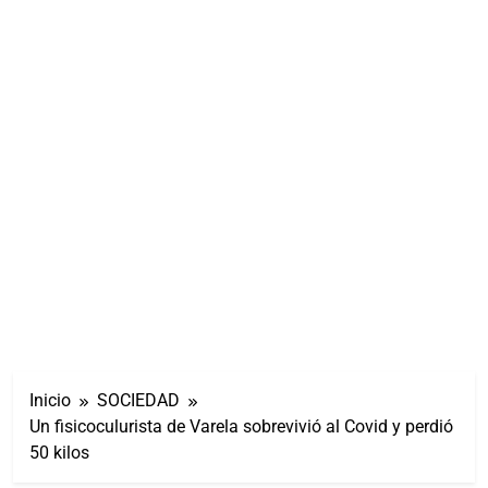
Inicio
SOCIEDAD
Un fisicoculurista de Varela sobrevivió al Covid y perdió
50 kilos