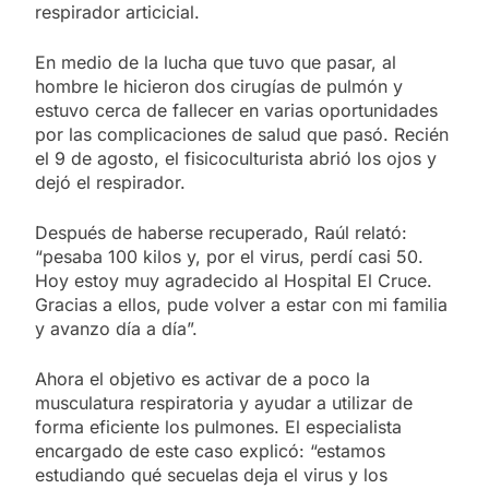
respirador articicial.
En medio de la lucha que tuvo que pasar, al
hombre le hicieron dos cirugías de pulmón y
estuvo cerca de fallecer en varias oportunidades
por las complicaciones de salud que pasó. Recién
el 9 de agosto, el fisicoculturista abrió los ojos y
dejó el respirador.
Después de haberse recuperado, Raúl relató:
“pesaba 100 kilos y, por el virus, perdí casi 50.
Hoy estoy muy agradecido al Hospital El Cruce.
Gracias a ellos, pude volver a estar con mi familia
y avanzo día a día”.
Ahora el objetivo es activar de a poco la
musculatura respiratoria y ayudar a utilizar de
forma eficiente los pulmones. El especialista
encargado de este caso explicó: “estamos
estudiando qué secuelas deja el virus y los