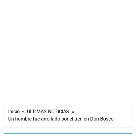
Inicio
ULTIMAS NOTICIAS
Un hombre fue arrollado por el tren en Don Bosco