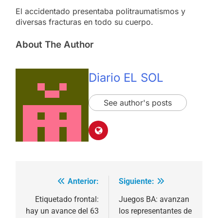
El accidentado presentaba politraumatismos y
diversas fracturas en todo su cuerpo.
About The Author
Diario EL SOL
See author's posts
Anterior:
Siguiente:
Navegación
de
Etiquetado frontal:
Juegos BA: avanzan
hay un avance del 63
los representantes de