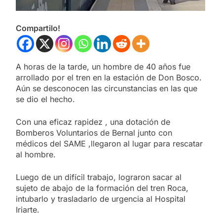
Compartilo!
A horas de la tarde, un hombre de 40 años fue
arrollado por el tren en la estación de Don Bosco.
Aún se desconocen las circunstancias en las que
se dio el hecho.
Con una eficaz rapidez , una dotación de
Bomberos Voluntarios de Bernal junto con
médicos del SAME ,llegaron al lugar para rescatar
al hombre.
Luego de un difícil trabajo, lograron sacar al
sujeto de abajo de la formación del tren Roca,
intubarlo y trasladarlo de urgencia al Hospital
Iriarte.