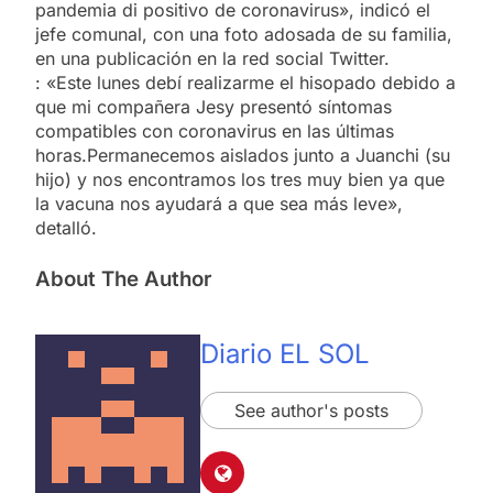
pandemia di positivo de coronavirus», indicó el
jefe comunal, con una foto adosada de su familia,
en una publicación en la red social Twitter.
: «Este lunes debí realizarme el hisopado debido a
que mi compañera Jesy presentó síntomas
compatibles con coronavirus en las últimas
horas.Permanecemos aislados junto a Juanchi (su
hijo) y nos encontramos los tres muy bien ya que
la vacuna nos ayudará a que sea más leve»,
detalló.
About The Author
Diario EL SOL
See author's posts