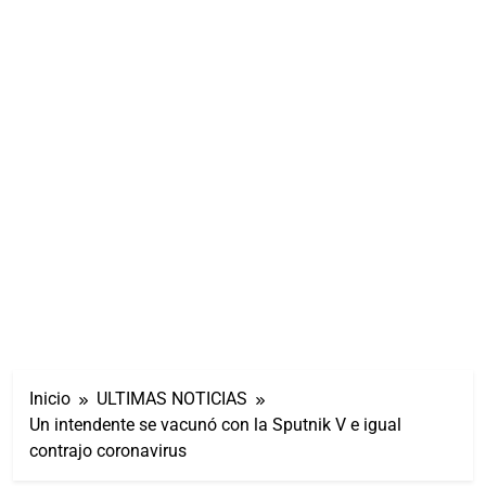
Inicio
ULTIMAS NOTICIAS
Un intendente se vacunó con la Sputnik V e igual
contrajo coronavirus