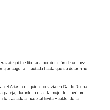
razategui fue liberada por decisión de un juez
 mujer seguirá imputada hasta que se determine
Daniel Arias, con quien convivía en Dardo Rocha
a pareja, durante la cual, la mujer le clavó un
n lo trasladó al hospital Evita Pueblo, de la