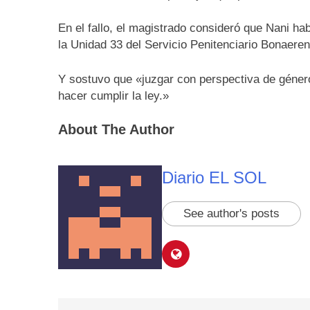
En el fallo, el magistrado consideró que Nani h
la Unidad 33 del Servicio Penitenciario Bonaeren
Y sostuvo que «juzgar con perspectiva de géner
hacer cumplir la ley.»
About The Author
Diario EL SOL
See author's posts