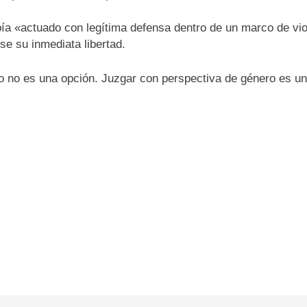
abía «actuado con legítima defensa dentro de un marco de vio
se su inmediata libertad.
o no es una opción. Juzgar con perspectiva de género es un