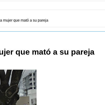
na mujer que mató a su pareja
ujer que mató a su pareja