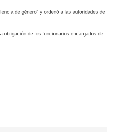
lencia de género” y ordenó a las autoridades de
a obligación de los funcionarios encargados de