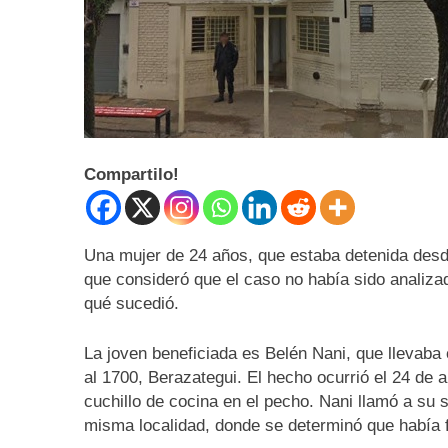
Compartilo!
Una mujer de 24 años, que estaba detenida desde 
que consideró que el caso no había sido analiza
qué sucedió.
La joven beneficiada es Belén Nani, que llevaba
al 1700, Berazategui. El hecho ocurrió el 24 de a
cuchillo de cocina en el pecho. Nani llamó a su su
misma localidad, donde se determinó que había f