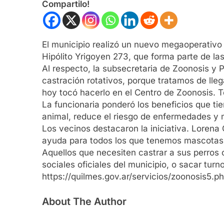
Compartilo!
El municipio realizó un nuevo megaoperativo
Hipólito Yrigoyen 273, que forma parte de la
Al respecto, la subsecretaria de Zoonosis y
castración rotativos, porque tratamos de lleg
hoy tocó hacerlo en el Centro de Zoonosis. T
La funcionaria ponderó los beneficios que tie
animal, reduce el riesgo de enfermedades y m
Los vecinos destacaron la iniciativa. Loren
ayuda para todos los que tenemos mascotas. 
Aquellos que necesiten castrar a sus perros
sociales oficiales del municipio, o sacar tur
https://quilmes.gov.ar/servicios/zoonosis5.p
About The Author