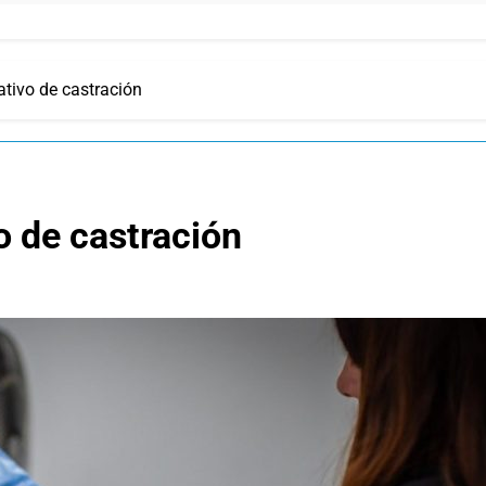
tivo de castración
 de castración