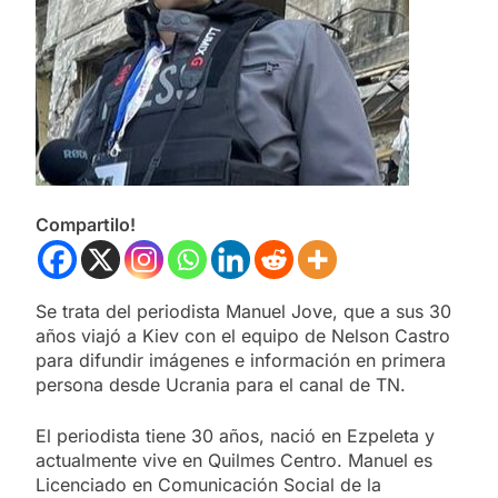
Compartilo!
Se trata del periodista Manuel Jove, que a sus 30
años viajó a Kiev con el equipo de Nelson Castro
para difundir imágenes e información en primera
persona desde Ucrania para el canal de TN.
El periodista tiene 30 años, nació en Ezpeleta y
actualmente vive en Quilmes Centro. Manuel es
Licenciado en Comunicación Social de la