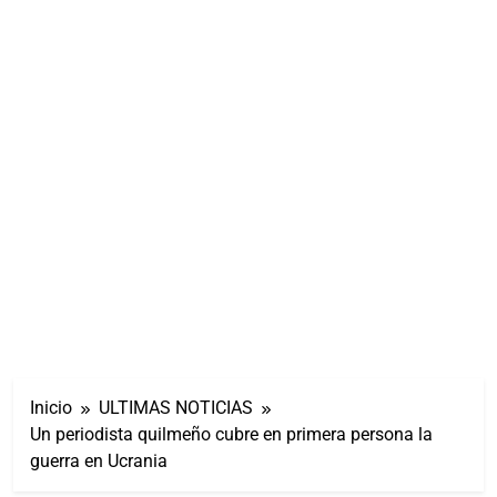
Inicio
ULTIMAS NOTICIAS
Un periodista quilmeño cubre en primera persona la
guerra en Ucrania