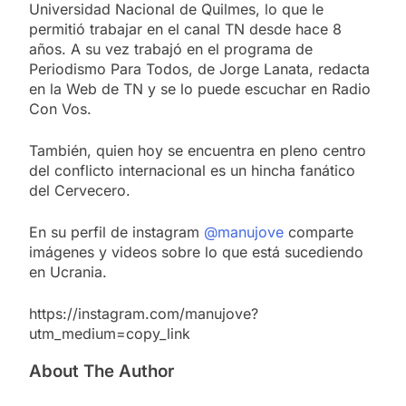
Universidad Nacional de Quilmes, lo que le
permitió trabajar en el canal TN desde hace 8
años. A su vez trabajó en el programa de
Periodismo Para Todos, de Jorge Lanata, redacta
en la Web de TN y se lo puede escuchar en Radio
Con Vos.
También, quien hoy se encuentra en pleno centro
del conflicto internacional es un hincha fanático
del Cervecero.
En su perfil de instagram
@manujove
comparte
imágenes y videos sobre lo que está sucediendo
en Ucrania.
https://instagram.com/manujove?
utm_medium=copy_link
About The Author