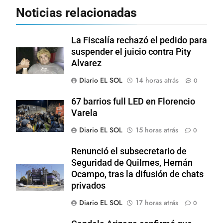
Noticias relacionadas
La Fiscalía rechazó el pedido para
suspender el juicio contra Pity
Alvarez
Diario EL SOL
14 horas atrás
0
67 barrios full LED en Florencio
Varela
Diario EL SOL
15 horas atrás
0
Renunció el subsecretario de
Seguridad de Quilmes, Hernán
Ocampo, tras la difusión de chats
privados
Diario EL SOL
17 horas atrás
0