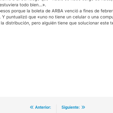
estuviera todo bien…».
esos porque la boleta de ARBA venció a fines de febrer
Y puntualizó que «uno no tiene un celular o una comput
a distribución, pero alguién tiene que solucionar este 
Anterior:
Siguiente: