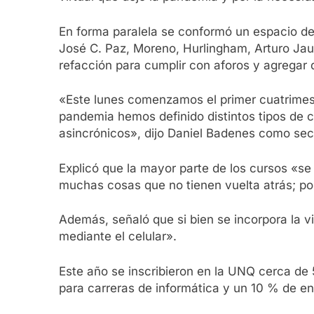
En forma paralela se conformó un espacio de
José C. Paz, Moreno, Hurlingham, Arturo Jau
refacción para cumplir con aforos y agregar 
«Este lunes comenzamos el primer cuatrimest
pandemia hemos definido distintos tipos de c
asincrónicos», dijo Daniel Badenes como sec
Explicó que la mayor parte de los cursos «s
muchas cosas que no tienen vuelta atrás; po
Además, señaló que si bien se incorpora la v
mediante el celular».
Este año se inscribieron en la UNQ cerca de
para carreras de informática y un 10 % de en