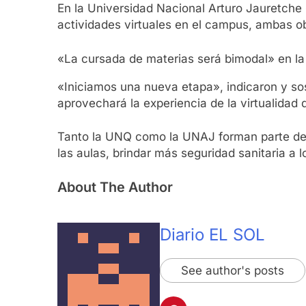
En la Universidad Nacional Arturo Jauretche 
actividades virtuales en el campus, ambas ob
«La cursada de materias será bimodal» en la
«Iniciamos una nueva etapa», indicaron y so
aprovechará la experiencia de la virtualidad 
Tanto la UNQ como la UNAJ forman parte del 
las aulas, brindar más seguridad sanitaria a
About The Author
Diario EL SOL
See author's posts