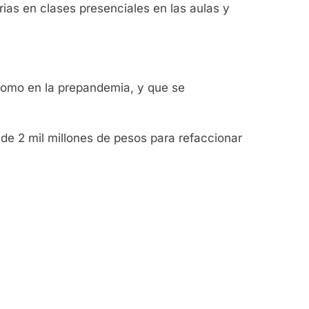
ias en clases presenciales en las aulas y
como en la prepandemia, y que se
e 2 mil millones de pesos para refaccionar