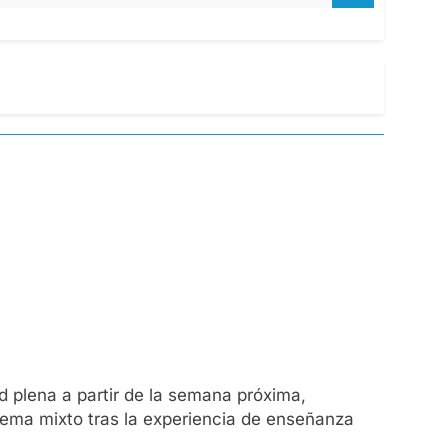
d plena a partir de la semana próxima,
ema mixto tras la experiencia de enseñanza