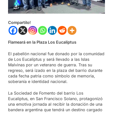
Compartilo!
Flameará en la Plaza Los Eucaliptus
El pabellón nacional fue donado por la comunidad
de Los Eucaliptus y será llevado a las Islas
Malvinas por un veterano de guerra. Tras su
regreso, será izado en la plaza del barrio durante
cada fecha patria como símbolo de memoria,
soberanía e identidad nacional.
La Sociedad de Fomento del barrio Los
Eucaliptus, en San Francisco Solano, protagonizó
una emotiva jornada al recibir la donación de una
bandera argentina que tendrá un destino cargado