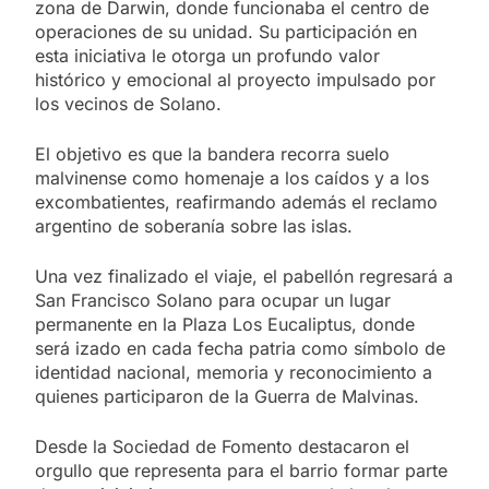
zona de Darwin, donde funcionaba el centro de
operaciones de su unidad. Su participación en
esta iniciativa le otorga un profundo valor
histórico y emocional al proyecto impulsado por
los vecinos de Solano.
El objetivo es que la bandera recorra suelo
malvinense como homenaje a los caídos y a los
excombatientes, reafirmando además el reclamo
argentino de soberanía sobre las islas.
Una vez finalizado el viaje, el pabellón regresará a
San Francisco Solano para ocupar un lugar
permanente en la Plaza Los Eucaliptus, donde
será izado en cada fecha patria como símbolo de
identidad nacional, memoria y reconocimiento a
quienes participaron de la Guerra de Malvinas.
Desde la Sociedad de Fomento destacaron el
orgullo que representa para el barrio formar parte