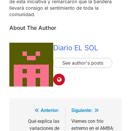
de esta iniciativa y remarcaron que la bandera
llevará consigo el sentimiento de toda la
comunidad.
About The Author
Diario EL SOL
See author's posts
Anterior:
Siguiente:
Navegación
de
Qué explica las
Viernes con frío
variaciones de
extremo en el AMBA: