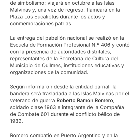
de simbolismo: viajará en octubre a las Islas
Malvinas y, una vez de regreso, flameará en la
Plaza Los Eucaliptus durante los actos y
conmemoraciones patrias.
La entrega del pabellón nacional se realizó en la
Escuela de Formación Profesional N.º 406 y contó
con la presencia de autoridades distritales,
representantes de la Secretaría de Cultura del
Municipio de Quilmes, instituciones educativas y
organizaciones de la comunidad.
Según informaron desde la entidad barrial, la
bandera será trasladada a las Islas Malvinas por el
veterano de guerra
Roberto Ramón Romero
,
soldado clase 1963 e integrante de la Compañía
de Combate 601 durante el conflicto bélico de
1982.
Romero combatió en Puerto Argentino y en la