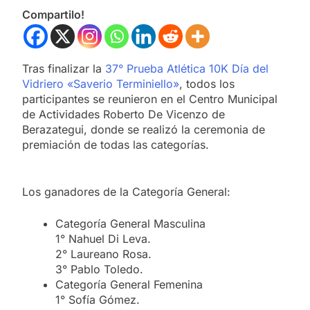
Compartilo!
Tras finalizar la
37° Prueba Atlética 10K Día del
Vidriero «Saverio Terminiello»
, todos los
participantes se reunieron en el Centro Municipal
de Actividades Roberto De Vicenzo de
Berazategui, donde se realizó la ceremonia de
premiación de todas las categorías.
Los ganadores de la Categoría General:
Categoría General Masculina
1° Nahuel Di Leva.
2° Laureano Rosa.
3° Pablo Toledo.
Categoría General Femenina
1° Sofía Gómez.