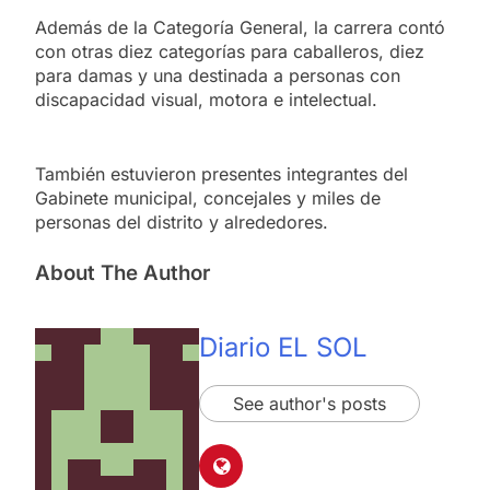
Además de la Categoría General, la carrera contó
con otras diez categorías para caballeros, diez
para damas y una destinada a personas con
discapacidad visual, motora e intelectual.
También estuvieron presentes integrantes del
Gabinete municipal, concejales y miles de
personas del distrito y alrededores.
About The Author
Diario EL SOL
See author's posts