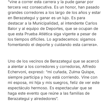
“vine a correr esta carrera y la pude ganar por
tercera vez consecutiva. Es un honor, han pasado
grandes corredores a los largo de los años y estar
en Berazategui y ganar es un lujo. Es para
destacar a la Municipalidad, al intendente Carlos
Balor y al equipo de Deportes, que se ocupan de
que esta Prueba Atlética siga vigente a pesar de
los tiempos difíciles. Lo agradecemos: sigamos
fomentando el deporte y cuidando esta carrera».
Uno de los vecinos de Berazategui que se acercó
a alentar a los corredores y corredoras, Alfredo
Echervoni, expresó: “mi cuñada, Zulma Quispe,
siempre participa y hoy está corriendo. Vine con
mi esposa, mi hija y mis suegros, feliz de ver este
espectáculo hermoso. Es espectacular que se
haga este evento que reúne a las familias de
Berazategui y alrededores”.