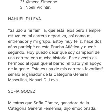
2° Ximena Simeone.
3° Noeli Vicintin.
NAHUEL DI LEVA
“Saludo a mi familia, que está lejos pero siempre
estuvo en mi carrera deportiva, así como mi
entrenador y mi grupo. Estoy muy feliz, hace dos
años participé en esta Prueba Atlética y quedé
segundo. Hoy puedo decir que soy campeón de
una carrera con mucha historia. Este evento es
hermoso al igual que el barrio, el trato y el apoyo
de la gente. Esta es una de mis carreras favoritas”,
señaló el ganador de la Categoría General
Masculina, Nahuel Di Leva.
SOFIA GOMEZ
Mientras que Sofía Gómez, ganadora de la
Categoría General Femenina, dijo emocionada: