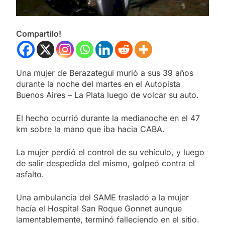
Compartilo!
Una mujer de Berazategui murió a sus 39 años
durante la noche del martes en el Autopista
Buenos Aires – La Plata luego de volcar su auto.
El hecho ocurrió durante la medianoche en el 47
km sobre la mano que iba hacia CABA.
La mujer perdió el control de su vehículo, y luego
de salir despedida del mismo, golpeó contra el
asfalto.
Una ambulancia del SAME trasladó a la mujer
hacía el Hospital San Roque Gonnet aunque
lamentablemente, terminó falleciendo en el sitio.