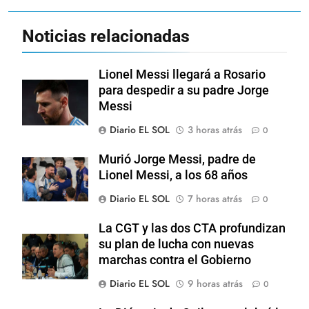
Noticias relacionadas
Lionel Messi llegará a Rosario
para despedir a su padre Jorge
Messi
Diario EL SOL
3 horas atrás
0
Murió Jorge Messi, padre de
Lionel Messi, a los 68 años
Diario EL SOL
7 horas atrás
0
La CGT y las dos CTA profundizan
su plan de lucha con nuevas
marchas contra el Gobierno
Diario EL SOL
9 horas atrás
0