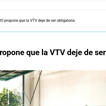
O propone que la VTV deje de ser obligatoria
opone que la VTV deje de ser 