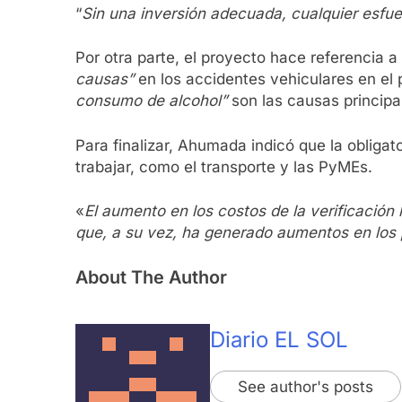
“
Sin una inversión adecuada, cualquier esfuerz
Por otra parte, el proyecto hace referencia 
causas”
en los accidentes vehiculares en el 
consumo de alcohol”
son las causas principa
Para finalizar, Ahumada indicó que la obliga
trabajar, como el transporte y las PyMEs.
«
El aumento en los costos de la verificación
que, a su vez, ha generado aumentos en los p
About The Author
Diario EL SOL
See author's posts