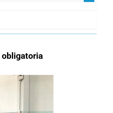
obligatoria