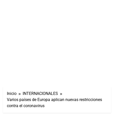
Inicio
INTERNACIONALES
Varios países de Europa aplican nuevas restricciones
contra el coronavirus