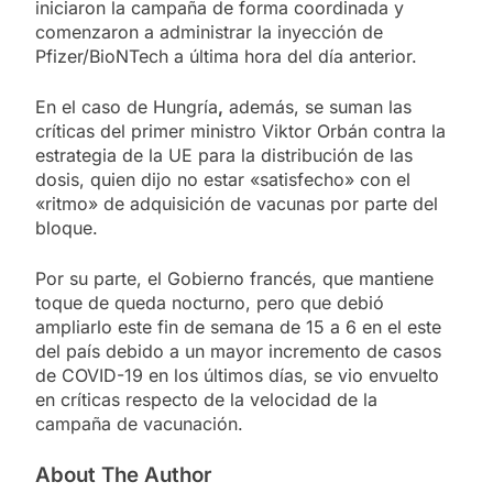
iniciaron la campaña de forma coordinada y
comenzaron a administrar la inyección de
Pfizer/BioNTech a última hora del día anterior.
En el caso de Hungría
,
además, se suman las
críticas del primer ministro Viktor Orbán contra la
estrategia de la UE para la distribución de las
dosis, quien dijo no estar «satisfecho» con el
«ritmo» de adquisición de vacunas por parte del
bloque.
Por su parte, el Gobierno francés, que mantiene
toque de queda nocturno, pero que debió
ampliarlo este fin de semana de 15 a 6 en el este
del país debido a un mayor incremento de casos
de COVID-19 en los últimos días, se vio envuelto
en críticas respecto de la velocidad de la
campaña de vacunación.
About The Author