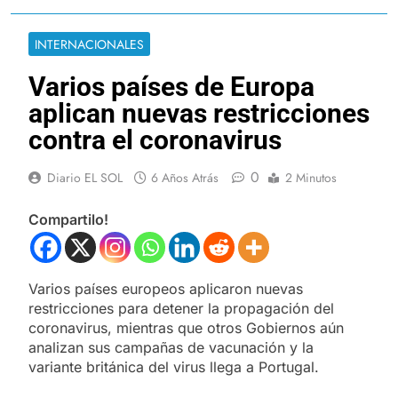
INTERNACIONALES
Varios países de Europa
aplican nuevas restricciones
contra el coronavirus
0
Diario EL SOL
6 Años Atrás
2 Minutos
Compartilo!
Varios países europeos aplicaron nuevas
restricciones para detener la propagación del
coronavirus, mientras que otros Gobiernos aún
analizan sus campañas de vacunación y la
variante británica del virus llega a Portugal.