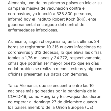
Alemania, uno de los primeros países en iniciar su
campaña masiva de vacunación contra el
coronavirus, ya inoculó a 338.809 personas,
informó hoy el Instituto Robert Koch (RKI), ente
gubernamental encargado del control de
enfermedades infecciosas.
Asimismo, según el organismo, en las últimas 24
horas se registraron 10.315 nuevas infecciones de
coronavirus y 312 decesos, lo que eleva las cifras
totales a 1,76 millones y 34.272, respectivamente,
cifras que podrían ser mayor puesto que en días
no laborables se realizan menos testeos y algunas
oficinas presentan sus datos con demoras.
Tanto Alemania, que se encuentra entre las 10
naciones más golpeadas por la pandemia de la
COVID-19, como Hungría y Eslovaquia decidieron
no esperar al domingo 27 de diciembre cuando
los países miembro de la Unión Europea (UE)