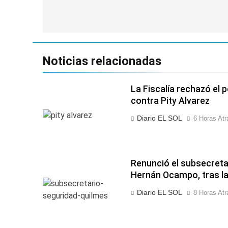
de
entradas
Noticias relacionadas
La Fiscalía rechazó el 
contra Pity Alvarez
Diario EL SOL
6 Horas Atr
Renunció el subsecreta
Hernán Ocampo, tras la
Diario EL SOL
8 Horas Atr