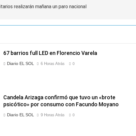
tarios realizarán mañana un paro nacional
67 barrios full LED en Florencio Varela
Diario EL SOL
6 Horas Atrás
0
Candela Arizaga confirmó que tuvo un «brote
psicótico» por consumo con Facundo Moyano
Diario EL SOL
9 Horas Atrás
0