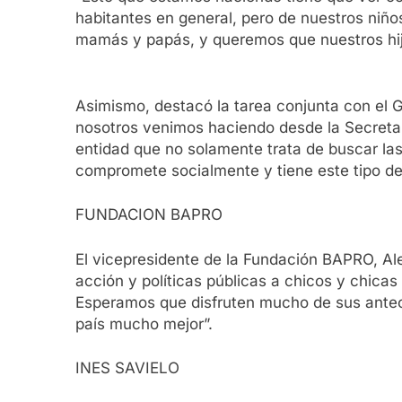
habitantes en general, pero de nuestros niño
mamás y papás, y queremos que nuestros hij
Asimismo, destacó la tarea conjunta con el 
nosotros venimos haciendo desde la Secretarí
entidad que no solamente trata de buscar las
compromete socialmente y tiene este tipo d
FUNDACION BAPRO
El vicepresidente de la Fundación BAPRO, Ale
acción y políticas públicas a chicos y chica
Esperamos que disfruten mucho de sus anteo
país mucho mejor”.
INES SAVIELO