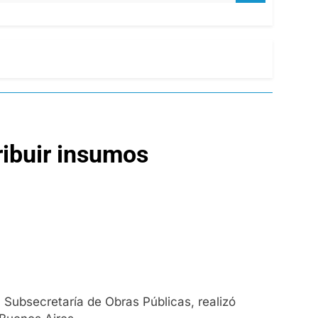
ribuir insumos
 Subsecretaría de Obras Públicas, realizó