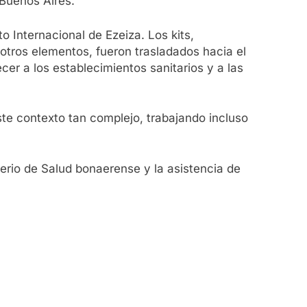
 Buenos Aires.
 Internacional de Ezeiza. Los kits,
otros elementos, fueron trasladados hacia el
cer a los establecimientos sanitarios y a las
te contexto tan complejo, trabajando incluso
terio de Salud bonaerense y la asistencia de