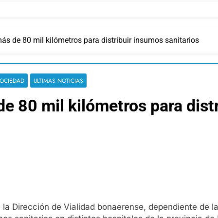
más de 80 mil kilómetros para distribuir insumos sanitarios
OCIEDAD
ULTIMAS NOTICIAS
de 80 mil kilómetros para dist
 la Dirección de Vialidad bonaerense, dependiente de la