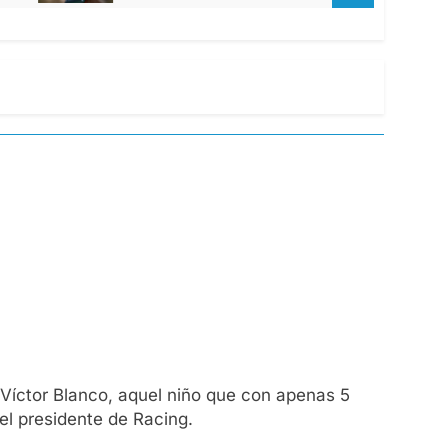
 Víctor Blanco, aquel niño que con apenas 5
el presidente de Racing.