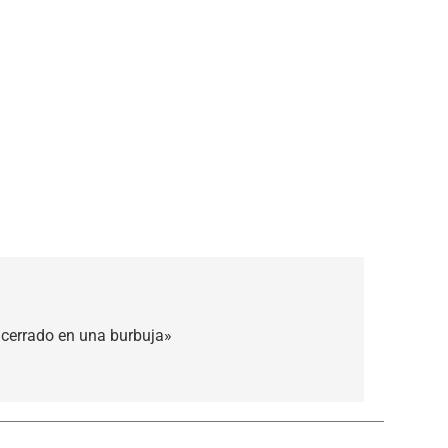
ncerrado en una burbuja»