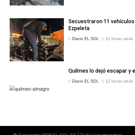
Secuestraron 11 vehículos 
Ezpeleta
Diario EL SOL
12 horas atrás
Quilmes lo dejó escapar y
Diario EL SOL
12 horas atrás