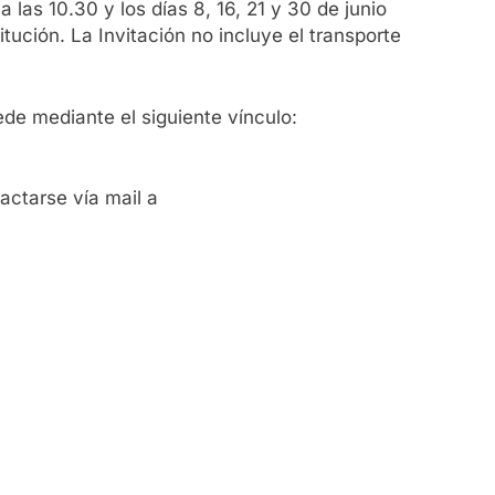
 las 10.30 y los días 8, 16, 21 y 30 de junio
ución. La Invitación no incluye el transporte
ede mediante el siguiente vínculo:
actarse vía mail a