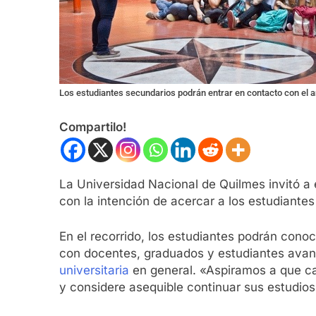
Los estudiantes secundarios podrán entrar en contacto con el a
Compartilo!
La Universidad Nacional de Quilmes invitó a 
con la intención de acercar a los estudiantes 
En el recorrido, los estudiantes podrán conoc
con docentes, graduados y estudiantes avanz
universitaria
en general. «Aspiramos a que cad
y considere asequible continuar sus estudios 