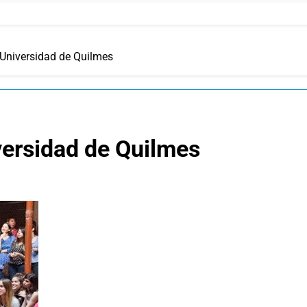
 Universidad de Quilmes
iversidad de Quilmes