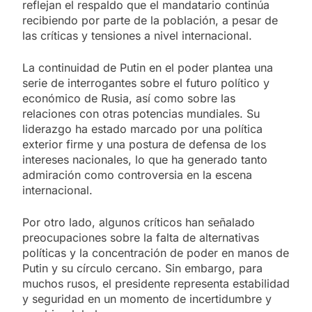
reflejan el respaldo que el mandatario continúa
recibiendo por parte de la población, a pesar de
las críticas y tensiones a nivel internacional.
La continuidad de Putin en el poder plantea una
serie de interrogantes sobre el futuro político y
económico de Rusia, así como sobre las
relaciones con otras potencias mundiales. Su
liderazgo ha estado marcado por una política
exterior firme y una postura de defensa de los
intereses nacionales, lo que ha generado tanto
admiración como controversia en la escena
internacional.
Por otro lado, algunos críticos han señalado
preocupaciones sobre la falta de alternativas
políticas y la concentración de poder en manos de
Putin y su círculo cercano. Sin embargo, para
muchos rusos, el presidente representa estabilidad
y seguridad en un momento de incertidumbre y