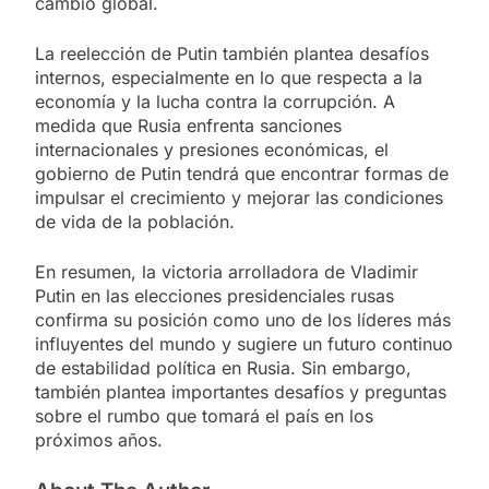
cambio global.
La reelección de Putin también plantea desafíos
internos, especialmente en lo que respecta a la
economía y la lucha contra la corrupción. A
medida que Rusia enfrenta sanciones
internacionales y presiones económicas, el
gobierno de Putin tendrá que encontrar formas de
impulsar el crecimiento y mejorar las condiciones
de vida de la población.
En resumen, la victoria arrolladora de Vladimir
Putin en las elecciones presidenciales rusas
confirma su posición como uno de los líderes más
influyentes del mundo y sugiere un futuro continuo
de estabilidad política en Rusia. Sin embargo,
también plantea importantes desafíos y preguntas
sobre el rumbo que tomará el país en los
próximos años.