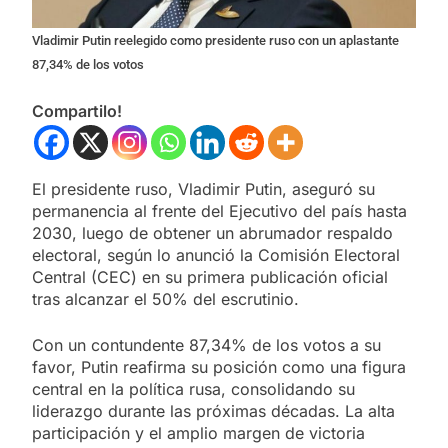
Vladimir Putin reelegido como presidente ruso con un aplastante
87,34% de los votos
Compartilo!
El presidente ruso, Vladimir Putin, aseguró su
permanencia al frente del Ejecutivo del país hasta
2030, luego de obtener un abrumador respaldo
electoral, según lo anunció la Comisión Electoral
Central (CEC) en su primera publicación oficial
tras alcanzar el 50% del escrutinio.
Con un contundente 87,34% de los votos a su
favor, Putin reafirma su posición como una figura
central en la política rusa, consolidando su
liderazgo durante las próximas décadas. La alta
participación y el amplio margen de victoria