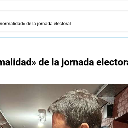
normalidad» de la jornada electoral
alidad» de la jornada elector