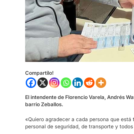
Compartilo!
El intendente de Florencio Varela, Andrés Wa
barrio Zeballos.
«Quiero agradecer a cada persona que está t
personal de seguridad, de transporte y todos