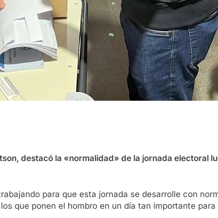
tson, destacó la «normalidad» de la jornada electoral lu
rabajando para que esta jornada se desarrolle con norm
 los que ponen el hombro en un día tan importante para