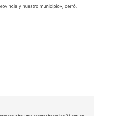
rovincia y nuestro municipio», cerró.