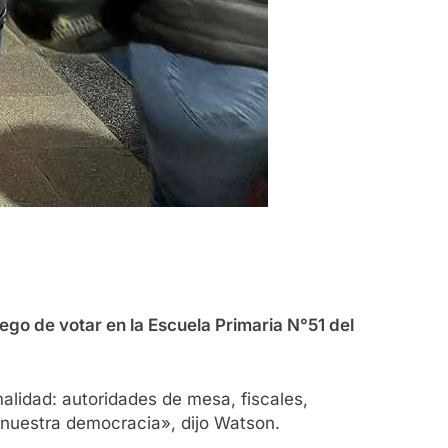
ego de votar en la Escuela Primaria N°51 del
alidad: autoridades de mesa, fiscales,
 nuestra democracia», dijo Watson.