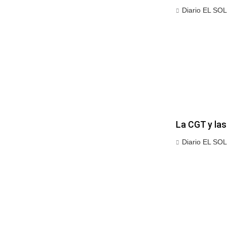
Diario EL SOL
La CGT y la
Diario EL SOL