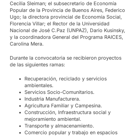
Cecilia Sleiman; el subsecretario de Economía
Popular de la Provincia de Buenos Aires, Federico
Ugo; la directora provincial de Economía Social,
Florencia Villar; el Rector de la Universidad
Nacional de José C.Paz (UNPAZ), Dario Kusinsky,
y la coordinadora General del Programa RAICES,
Carolina Mera.
Durante la convocatoria se recibieron proyectos
de las siguientes ramas:
Recuperación, reciclado y servicios
ambientales.
Servicios Socio-Comunitarios.
Industria Manufacturera.
Agricultura Familiar y Campesina.
Construcción, Infraestructura social y
mejoramiento ambiental.
Transporte y almacenamiento.
Comercio popular y trabajo en espacios