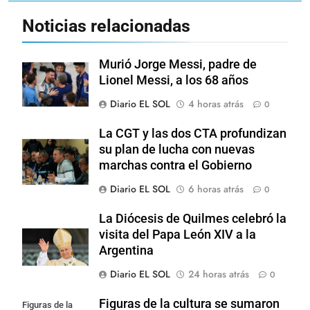
Noticias relacionadas
Murió Jorge Messi, padre de
Lionel Messi, a los 68 años
Diario EL SOL
4 horas atrás
0
La CGT y las dos CTA profundizan
su plan de lucha con nuevas
marchas contra el Gobierno
Diario EL SOL
6 horas atrás
0
La Diócesis de Quilmes celebró la
visita del Papa León XIV a la
Argentina
Diario EL SOL
24 horas atrás
0
Figuras de la cultura se sumaron
Figuras de la