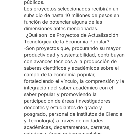
públicos.
Los proyectos seleccionados recibirán un
subsidio de hasta 10 millones de pesos en
función de potenciar alguna de las
dimensiones antes mencionadas.
-¿Qué son los Proyectos de Actualización
Tecnológica de la Economía Popular?
-Son proyectos que, procurando su mayor
productividad y sustentabilidad, contribuyan
con avances técnicos a la producción de
saberes científicos y académicos sobre el
campo de la economía popular,
fortaleciendo el vínculo, la comprensión y la
integración del saber académico con el
saber popular y promoviendo la
participación de áreas (investigadores,
docentes y estudiantes de grado y
posgrado, personal de Institutos de Ciencia
y Tecnología) a través de unidades
académicas, departamentos, carreras,
cátedras y áreas gubernamentales.