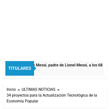
Murió Jorge Messi, padre de Lionel Messi, a los 68 años
TITULARES
4 Horas Atrás
Inicio
ULTIMAS NOTICIAS
34 proyectos para la Actualización Tecnológica de la
Economía Popular