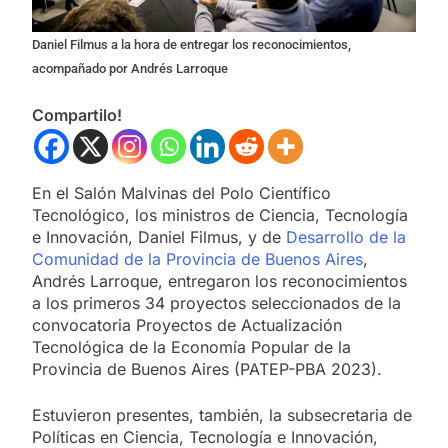
Daniel Filmus a la hora de entregar los reconocimientos,
acompañado por Andrés Larroque
Compartilo!
En el Salón Malvinas del Polo Científico
Tecnológico, los ministros de Ciencia, Tecnología
e Innovación, Daniel Filmus, y de
Desarrollo de la
Comunidad de la Provincia de Buenos Aires
,
Andrés Larroque, entregaron los reconocimientos
a los primeros 34 proyectos seleccionados de la
convocatoria Proyectos de Actualización
Tecnológica de la Economía Popular de la
Provincia de Buenos Aires (PATEP-PBA 2023).
Estuvieron presentes, también, la subsecretaria de
Políticas en Ciencia, Tecnología e Innovación,