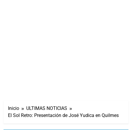
Inicio
ULTIMAS NOTICIAS
El Sol Retro: Presentación de José Yudica en Quilmes