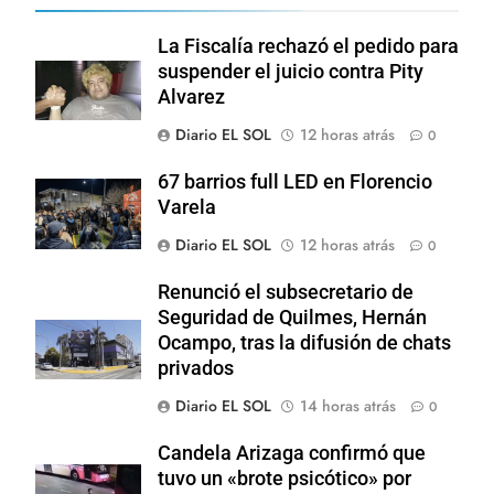
La Fiscalía rechazó el pedido para
suspender el juicio contra Pity
Alvarez
Diario EL SOL
12 horas atrás
0
67 barrios full LED en Florencio
Varela
Diario EL SOL
12 horas atrás
0
Renunció el subsecretario de
Seguridad de Quilmes, Hernán
Ocampo, tras la difusión de chats
privados
Diario EL SOL
14 horas atrás
0
Candela Arizaga confirmó que
tuvo un «brote psicótico» por