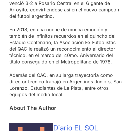
venció 3-2 a Rosario Central en el Gigante de
Arroyito, convirtiéndose así en el nuevo campeón
del fútbol argentino.
En 2018, en una noche de mucha emoción y
también de infinitos recuerdos en el quincho del
Estadio Centenario, la Asociación Ex Futbolistas
del QAC le realizó un reconocimiento al director
técnico, en el marco del 40mo. Aniversario del
título conseguido en el Metropolitano de 1978.
Además del QAC, en su larga trayectoria como
director técnico trabajó en Argentinos Juniors, San
Lorenzo, Estudiantes de La Plata, entre otros
equipos del medio local.
About The Author
Diario EL SOL