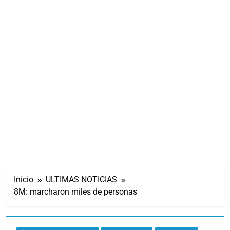
Inicio
ULTIMAS NOTICIAS
8M: marcharon miles de personas