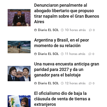
Denunciaron penalmente al
abogado libertario que propuso
tirar napalm sobre el Gran Buenos
Aires
Diario EL SOL
10 horas atrás
0
Argentina y Brasil, en el peor
momento de su relación
Diario EL SOL
11 horas atrás
0
Una nueva encuesta anticipa gran
paridad para 2027 y da un
ganador para el balotaje
Diario EL SOL
12 horas atrás
0
El oficialismo dio de baja la
cláusula de venta de tierras a
extranjeros