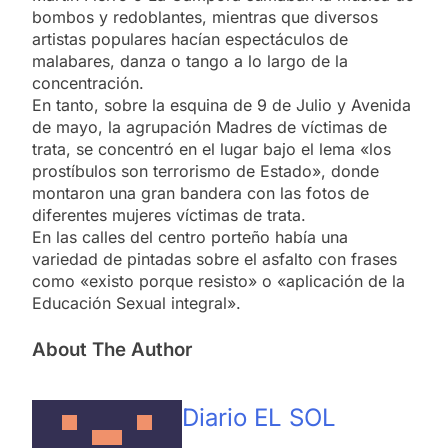
bombos y redoblantes, mientras que diversos
artistas populares hacían espectáculos de
malabares, danza o tango a lo largo de la
concentración.
En tanto, sobre la esquina de 9 de Julio y Avenida
de mayo, la agrupación Madres de víctimas de
trata, se concentró en el lugar bajo el lema «los
prostíbulos son terrorismo de Estado», donde
montaron una gran bandera con las fotos de
diferentes mujeres víctimas de trata.
En las calles del centro porteño había una
variedad de pintadas sobre el asfalto con frases
como «existo porque resisto» o «aplicación de la
Educación Sexual integral».
About The Author
Diario EL SOL