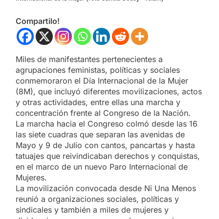
Compartilo!
Miles de manifestantes pertenecientes a
agrupaciones feministas, políticas y sociales
conmemoraron el Día Internacional de la Mujer
(8M), que incluyó diferentes movilizaciones, actos
y otras actividades, entre ellas una marcha y
concentración frente al Congreso de la Nación.
La marcha hacia el Congreso colmó desde las 16
las siete cuadras que separan las avenidas de
Mayo y 9 de Julio con cantos, pancartas y hasta
tatuajes que reivindicaban derechos y conquistas,
en el marco de un nuevo Paro Internacional de
Mujeres.
La movilización convocada desde Ni Una Menos
reunió a organizaciones sociales, políticas y
sindicales y también a miles de mujeres y