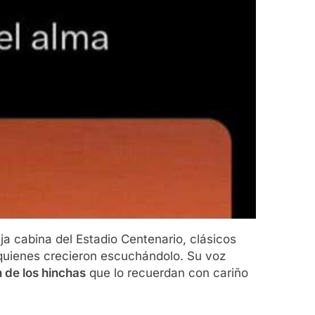
a cabina del Estadio Centenario, clásicos
 quienes crecieron escuchándolo. Su voz
 de los hinchas
que lo recuerdan con cariño