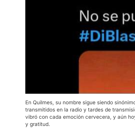
En Quilmes, su nombre sigue siendo sinónimo 
transmitidos en la radio y tardes de transm
vibró con cada emoción cervecera, y aún ho
y gratitud.