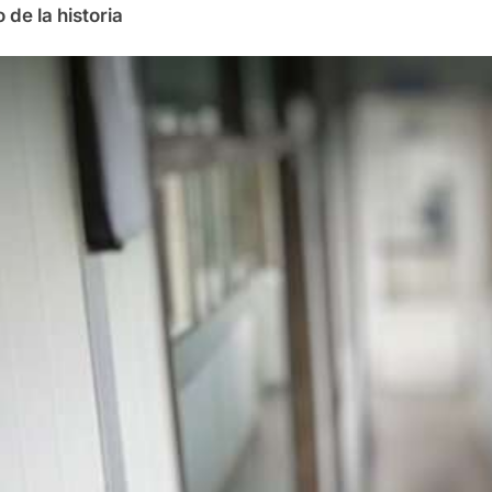
de la historia