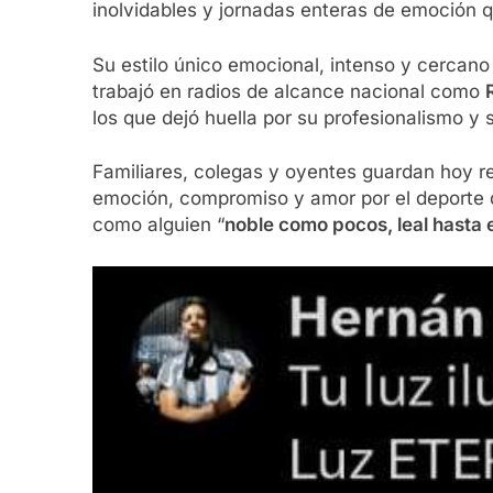
inolvidables y jornadas enteras de emoción 
Su estilo único emocional, intenso y cercano
trabajó en radios de alcance nacional como
los que dejó huella por su profesionalismo y 
Familiares, colegas y oyentes guardan hoy r
emoción, compromiso y amor por el deporte qu
como alguien “
noble como pocos, leal hasta