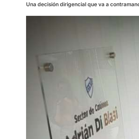
Una decisión dirigencial que va a contramano 