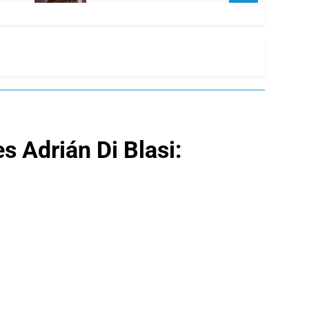
s Adrián Di Blasi: