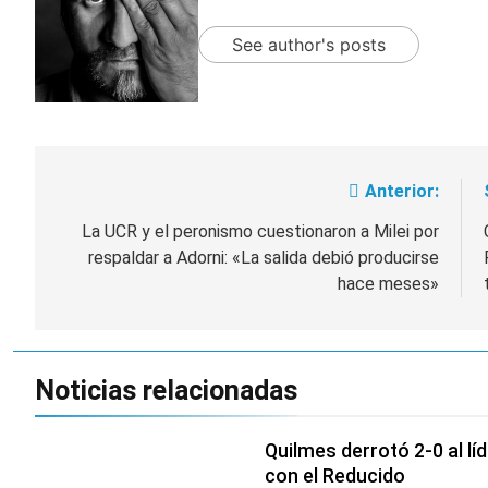
See author's posts
Anterior:
Navegación
de
La UCR y el peronismo cuestionaron a Milei por
respaldar a Adorni: «La salida debió producirse
entradas
hace meses»
Noticias relacionadas
Quilmes derrotó 2-0 al lí
con el Reducido