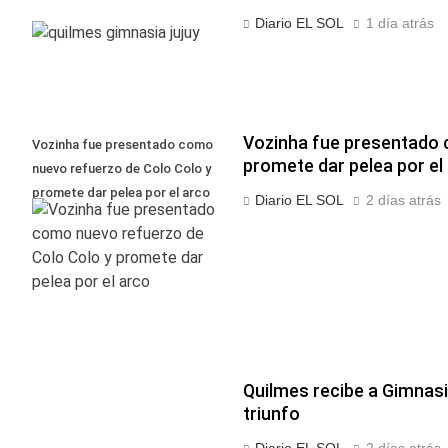
Diario EL SOL
1 día atrás
Vozinha fue presentado 
Vozinha fue presentado como
promete dar pelea por el
nuevo refuerzo de Colo Colo y
promete dar pelea por el arco
Diario EL SOL
2 días atrás
Quilmes recibe a Gimnasia
triunfo