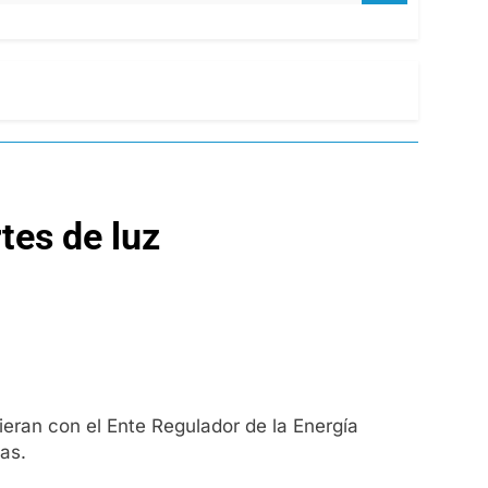
tes de luz
ieran con el Ente Regulador de la Energía
as.