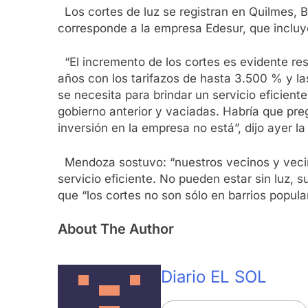
Los cortes de luz se registran en Quilmes, B
corresponde a la empresa Edesur, que incluy
“El incremento de los cortes es evidente re
años con los tarifazos de hasta 3.500 % y la
se necesita para brindar un servicio eficien
gobierno anterior y vaciadas. Habría que pre
inversión en la empresa no está”, dijo ayer 
Mendoza sostuvo: “nuestros vecinos y vecin
servicio eficiente. No pueden estar sin luz,
que “los cortes no son sólo en barrios populare
About The Author
Diario EL SOL