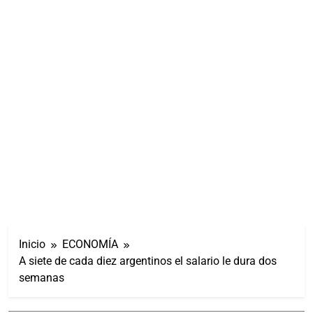
Inicio
ECONOMÍA
A siete de cada diez argentinos el salario le dura dos
semanas