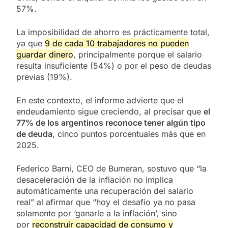
57%.
La imposibilidad de ahorro es prácticamente total,
ya que
9 de cada 10 trabajadores no pueden
guardar dinero
, principalmente porque el salario
resulta insuficiente (54%) o por el peso de deudas
previas (19%).
En este contexto, el informe advierte que el
endeudamiento sigue creciendo, al precisar que
el
77% de los argentinos reconoce tener algún tipo
de deuda
, cinco puntos porcentuales más que en
2025.
Federico Barni, CEO de Bumeran, sostuvo que “la
desaceleración de la inflación no implica
automáticamente una recuperación del salario
real” al afirmar que “hoy el desafío ya no pasa
solamente por ‘ganarle a la inflación’, sino
por
reconstruir capacidad de consumo y