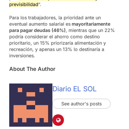
previsibilidad
”.
Para los trabajadores, la prioridad ante un
eventual aumento salarial es
mayoritariamente
para pagar deudas (46%)
, mientras que un 22%
podría considerar el ahorro como destino
prioritario, un 15% priorizaría alimentación y
recreación, y apenas un 13% lo destinaría a
inversiones.
About The Author
Diario EL SOL
See author's posts