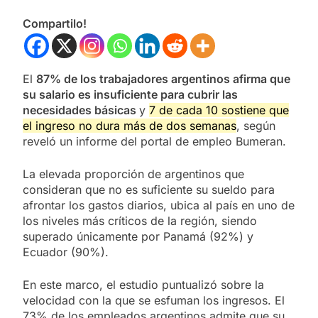
Compartilo!
El
87% de los trabajadores argentinos afirma que
su salario es insuficiente para cubrir las
necesidades básicas
y
7 de cada 10 sostiene que
el ingreso no dura más de dos semanas
, según
reveló un informe del portal de empleo Bumeran.
La elevada proporción de argentinos que
consideran que no es suficiente su sueldo para
afrontar los gastos diarios, ubica al país en uno de
los niveles más críticos de la región, siendo
superado únicamente por Panamá (92%) y
Ecuador (90%).
En este marco, el estudio puntualizó sobre la
velocidad con la que se esfuman los ingresos. El
73% de los empleados argentinos admite que su