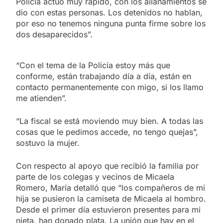
Policía actuó muy rápido, con los allanamientos se
dio con estas personas. Los detenidos no hablan,
por eso no tenemos ninguna punta firme sobre los
dos desaparecidos”.
“Con el tema de la Policía estoy más que
conforme, están trabajando día a día, están en
contacto permanentemente con migo, si los llamo
me atienden”.
“La fiscal se está moviendo muy bien. A todas las
cosas que le pedimos accede, no tengo quejas”,
sostuvo la mujer.
Con respecto al apoyo que recibió la familia por
parte de los colegas y vecinos de Micaela
Romero, María detalló que “los compañeros de mi
hija se pusieron la camiseta de Micaela al hombro.
Desde el primer día estuvieron presentes para mi
nieta, han donado plata. La unión que hay en el