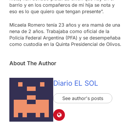
barrio y en los compañeros de mi hija se nota y
eso es lo que quiero que tengan presente”.
Micaela Romero tenía 23 años y era mamá de una
nena de 2 años. Trabajaba como oficial de la
Policía Federal Argentina (PFA) y se desempeñaba
como custodia en la Quinta Presidencial de Olivos.
About The Author
Diario EL SOL
See author's posts