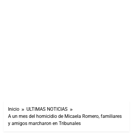
Inicio
ULTIMAS NOTICIAS
A un mes del homicidio de Micaela Romero, familiares
y amigos marcharon en Tribunales