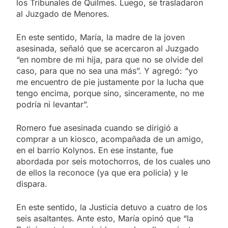
los Tribunales de Quilmes. Luego, se trasladaron
al Juzgado de Menores.
En este sentido, María, la madre de la joven
asesinada, señaló que se acercaron al Juzgado
“en nombre de mi hija, para que no se olvide del
caso, para que no sea una más”. Y agregó: “yo
me encuentro de pie justamente por la lucha que
tengo encima, porque sino, sinceramente, no me
podría ni levantar”.
Romero fue asesinada cuando se dirigió a
comprar a un kiosco, acompañada de un amigo,
en el barrio Kolynos. En ese instante, fue
abordada por seis motochorros, de los cuales uno
de ellos la reconoce (ya que era policia) y le
dispara.
En este sentido, la Justicia detuvo a cuatro de los
seis asaltantes. Ante esto, María opinó que “la