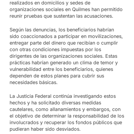
realizados en domicilios y sedes de
organizaciones sociales en Quilmes han permitido
reunir pruebas que sustentan las acusaciones.
Según las denuncias, los beneficiarios habrían
sido coaccionados a participar en movilizaciones,
entregar parte del dinero que recibían o cumplir
con otras condiciones impuestas por los
dirigentes de las organizaciones sociales. Estas
prácticas habrían generado un clima de temor y
vulnerabilidad entre los beneficiarios, quienes
dependen de estos planes para cubrir sus
necesidades básicas.
La Justicia Federal continúa investigando estos
hechos y ha solicitado diversas medidas
cautelares, como allanamientos y embargos, con
el objetivo de determinar la responsabilidad de los
involucrados y recuperar los fondos públicos que
pudieran haber sido desviados.