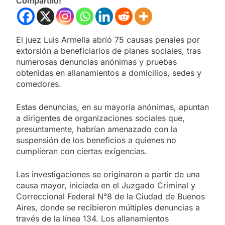
Compartilo!
El juez Luis Armella abrió 75 causas penales por
extorsión a beneficiarios de planes sociales, tras
numerosas denuncias anónimas y pruebas
obtenidas en allanamientos a domicilios, sedes y
comedores.
Estas denuncias, en su mayoría anónimas, apuntan
a dirigentes de organizaciones sociales que,
presuntamente, habrían amenazado con la
suspensión de los beneficios a quienes no
cumplieran con ciertas exigencias.
Las investigaciones se originaron a partir de una
causa mayor, iniciada en el Juzgado Criminal y
Correccional Federal N°8 de la Ciudad de Buenos
Aires, donde se recibieron múltiples denuncias a
través de la línea 134. Los allanamientos