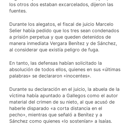
los otros dos estaban excarcelados, dijeron las
fuentes.
Durante los alegatos, el fiscal de juicio Marcelo
Selier había pedido que los tres sean condenados
a prisión perpetua y que queden detenidos de
manera inmediata Vergara Benítez y de Sánchez,
al considerar que existía peligro de fuga.
En tanto, las defensas habían solicitado la
absolución de todos ellos, quienes en sus «últimas
palabras» se declararon «inocentes».
Durante su declaración en el juicio, la abuela de la
víctima había apuntado a Gallegos como el autor
material del crimen de su nieto, al que acusó de
haberle disparado «a corta distancia en el
pecho», mientras que señaló a Benítez y a
Sánchez como quienes «lo sostenían» a Isaías.