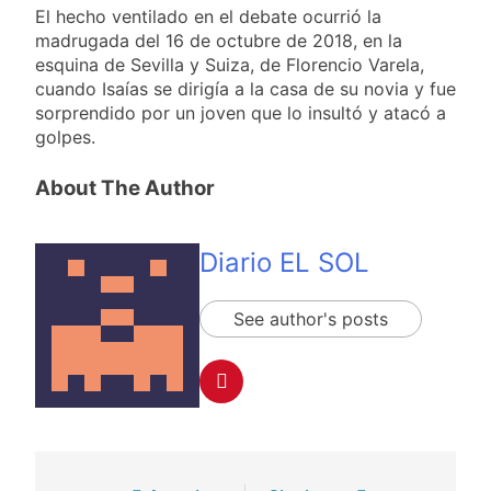
El hecho ventilado en el debate ocurrió la
madrugada del 16 de octubre de 2018, en la
esquina de Sevilla y Suiza, de Florencio Varela,
cuando Isaías se dirigía a la casa de su novia y fue
sorprendido por un joven que lo insultó y atacó a
golpes.
About The Author
Diario EL SOL
See author's posts