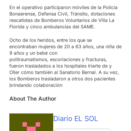
En el operativo participaron móviles de la Policía
Bonaerense, Defensa Civil, Tránsito, dotaciones
rescatistas de Bomberos Voluntarios de Villa La
Florida y cinco ambulancias del SAME.
Ocho de los heridos, entre los que se
encontraban mujeres de 20 a 63 años, una niña de
9 años y un bebé con
politraumatismos, escoriaciones y fracturas,
fueron trasladados a los hospitales Iriarte de y
Oller cómo también al Sanatorio Bernal. A su vez,
los Bomberos trasladaron a otros dos pacientes
brindando colaboración
About The Author
Diario EL SOL