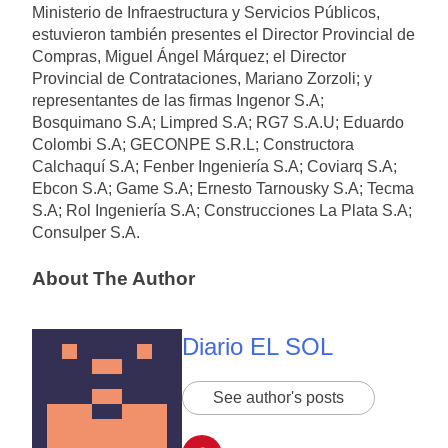
Ministerio de Infraestructura y Servicios Públicos,
estuvieron también presentes el Director Provincial de
Compras, Miguel Ángel Márquez; el Director
Provincial de Contrataciones, Mariano Zorzoli; y
representantes de las firmas Ingenor S.A;
Bosquimano S.A; Limpred S.A; RG7 S.A.U; Eduardo
Colombi S.A; GECONPE S.R.L; Constructora
Calchaquí S.A; Fenber Ingeniería S.A; Coviarq S.A;
Ebcon S.A; Game S.A; Ernesto Tarnousky S.A; Tecma
S.A; Rol Ingeniería S.A; Construcciones La Plata S.A;
Consulper S.A.
About The Author
Diario EL SOL
See author's posts