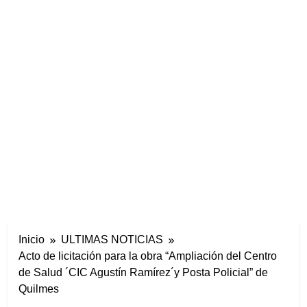
Inicio
ULTIMAS NOTICIAS
Acto de licitación para la obra “Ampliación del Centro
de Salud ´CIC Agustín Ramírez´y Posta Policial” de
Quilmes