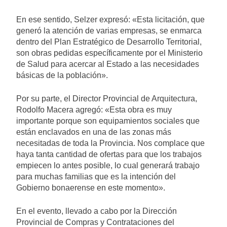
En ese sentido, Selzer expresó: «Esta licitación, que
generó la atención de varias empresas, se enmarca
dentro del Plan Estratégico de Desarrollo Territorial,
son obras pedidas específicamente por el Ministerio
de Salud para acercar al Estado a las necesidades
básicas de la población».
Por su parte, el Director Provincial de Arquitectura,
Rodolfo Macera agregó: «Esta obra es muy
importante porque son equipamientos sociales que
están enclavados en una de las zonas más
necesitadas de toda la Provincia. Nos complace que
haya tanta cantidad de ofertas para que los trabajos
empiecen lo antes posible, lo cual generará trabajo
para muchas familias que es la intención del
Gobierno bonaerense en este momento».
En el evento, llevado a cabo por la Dirección
Provincial de Compras y Contrataciones del