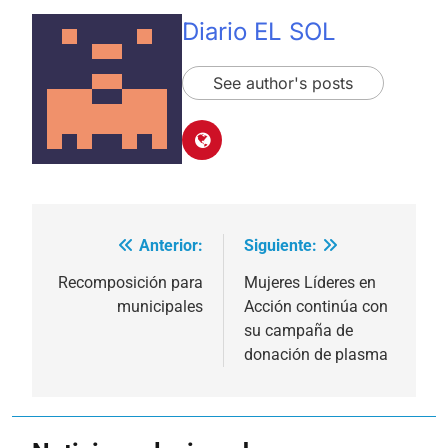
Diario EL SOL
See author's posts
Anterior:
Siguiente:
Navegación
de
Recomposición para
Mujeres Líderes en
municipales
Acción continúa con
entradas
su campaña de
donación de plasma