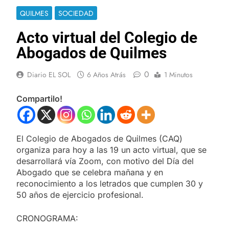
QUILMES
SOCIEDAD
Acto virtual del Colegio de
Abogados de Quilmes
0
Diario EL SOL
6 Años Atrás
1 Minutos
Compartilo!
El Colegio de Abogados de Quilmes (CAQ)
organiza para hoy a las 19 un acto virtual, que se
desarrollará vía Zoom, con motivo del Día del
Abogado que se celebra mañana y en
reconocimiento a los letrados que cumplen 30 y
50 años de ejercicio profesional.
CRONOGRAMA: