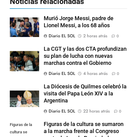
Noticias relacionadas
Murió Jorge Messi, padre de
Lionel Messi, a los 68 años
Diario EL SOL
2 horas atrás
0
La CGT y las dos CTA profundizan
su plan de lucha con nuevas
marchas contra el Gobierno
Diario EL SOL
4 horas atrás
0
La Diócesis de Quilmes celebró la
visita del Papa León XIV a la
Argentina
Diario EL SOL
22 horas atrás
0
Figuras de la cultura se sumaron
Figuras de la
a la marcha frente al Congreso
cultura se