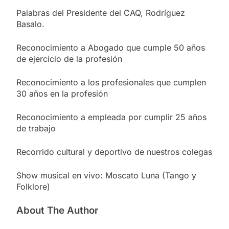
Palabras del Presidente del CAQ, Rodríguez
Basalo.
Reconocimiento a Abogado que cumple 50 años
de ejercicio de la profesión
Reconocimiento a los profesionales que cumplen
30 años en la profesión
Reconocimiento a empleada por cumplir 25 años
de trabajo
Recorrido cultural y deportivo de nuestros colegas
Show musical en vivo: Moscato Luna (Tango y
Folklore)
About The Author