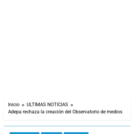
Inicio
ULTIMAS NOTICIAS
Adepa rechaza la creación del Observatorio de medios