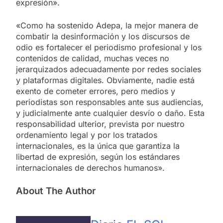
expresión».
«Como ha sostenido Adepa, la mejor manera de
combatir la desinformación y los discursos de
odio es fortalecer el periodismo profesional y los
contenidos de calidad, muchas veces no
jerarquizados adecuadamente por redes sociales
y plataformas digitales. Obviamente, nadie está
exento de cometer errores, pero medios y
periodistas son responsables ante sus audiencias,
y judicialmente ante cualquier desvío o daño. Esta
responsabilidad ulterior, prevista por nuestro
ordenamiento legal y por los tratados
internacionales, es la única que garantiza la
libertad de expresión, según los estándares
internacionales de derechos humanos».
About The Author