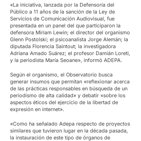
«La iniciativa, lanzada por la Defensoría del
Público a 11 años de la sanción de la Ley de
Servicios de Comunicación Audiovisual, fue
presentada en un panel del que participaron la
defensora Miriam Lewin; el director del organismo
Glenn Postolski; el psicoanalista Jorge Alemán; la
diputada Florencia Saintout; la investigadora
Adriana Amado Suárez; el profesor Damián Loreti,
y la periodista María Seoane», informó ADEPA.
Según el organismo, el Observatorio busca
generar insumos que permitan «reflexionar acerca
de las prácticas responsables en búsqueda de un
periodismo de alta calidad» y debatir «sobre los
aspectos éticos del ejercicio de la libertad de
expresión en internet».
«Como ha señalado Adepa respecto de proyectos
similares que tuvieron lugar en la década pasada,
la instauración de este tipo de órganos de