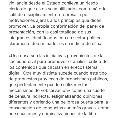
vigilancia desde el Estado conlleva un riesgo
cierto de que estos sean utilizados como método
sutil de disciplinamiento o represalia por
motivaciones ajenas a los principios que dicen
promover. La propia conformación del panel de
presentación, con la casi totalidad de sus
integrantes identificados con un sector político
claramente determinado, es un indicio de ello».
«Una cosa son las iniciativas provenientes de la
sociedad civil para promover el análisis crítico de
los contenidos que circulan en el ecosistema
digital. Otra muy distinta sucede cuando este tipo
de propuestas provienen de organismos públicos,
que perfectamente pueden utilizar estos
mecanismos de «observación» como una suerte
de censura indirecta, estigmatizando opiniones
diferentes y abriendo una peligrosa puerta para la
consumación de conductas aun más graves, como
persecuciones y criminalizaciones de la libre