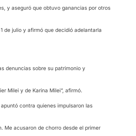
res, y aseguró que obtuvo ganancias por otros
 de julio y afirmó que decidió adelantarla
as denuncias sobre su patrimonio y
r Milei y de Karina Milei”, afirmó.
y apuntó contra quienes impulsaron las
ien. Me acusaron de chorro desde el primer