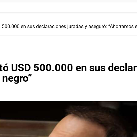
 500.000 en sus declaraciones juradas y aseguró: “Ahorramos 
tó USD 500.000 en sus declar
 negro”