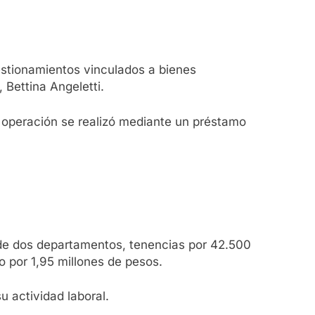
uestionamientos vinculados a bienes
 Bettina Angeletti.
a operación se realizó mediante un préstamo
d de dos departamentos, tenencias por 42.500
o por 1,95 millones de pesos.
 actividad laboral.