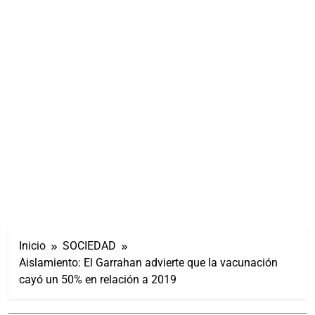
Inicio
SOCIEDAD
Aislamiento: El Garrahan advierte que la vacunación
cayó un 50% en relación a 2019