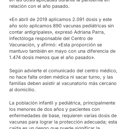
relación con el año pasado.
«En abril de 2019 aplicamos 2.091 dosis y este
año solo aplicamos 890 vacunas pediátricas sin
contar antigripales», expresó Adriana Parra,
infectóloga responsable del Centro de
Vacunación, y afirmó: «Esta proporción se
mantuvo también en mayo con una diferencia de
1.474 dosis menos que el año pasado».
Según advierte el comunicado del centro médico,
no hace falta orden médica ni sacar turno, y las
familias deben asistir al vacunatorio más cercano
al domicilio.
La población infantil y pediátrica, principalmente
los menores de dos años y pacientes con
enfermedades de base, requieren varias dosis de
vacunas para lograr la protección adecuada; esta
caída es un riesgo que puede significar la