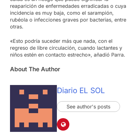
reaparición de enfermedades erradicadas o cuya
incidencia es muy baja, como el sarampión,
rubéola o infecciones graves por bacterias, entre
otras.
«Esto podría suceder más que nada, con el
regreso de libre circulación, cuando lactantes y
niños estén en contacto estrecho», añadió Parra.
About The Author
Diario EL SOL
See author's posts