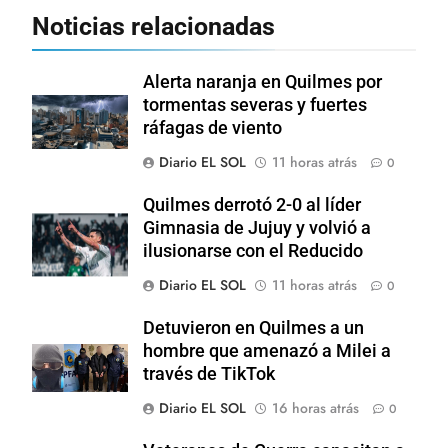
Noticias relacionadas
Alerta naranja en Quilmes por
tormentas severas y fuertes
ráfagas de viento
Diario EL SOL
11 horas atrás
0
Quilmes derrotó 2-0 al líder
Gimnasia de Jujuy y volvió a
ilusionarse con el Reducido
Diario EL SOL
11 horas atrás
0
Detuvieron en Quilmes a un
hombre que amenazó a Milei a
través de TikTok
Diario EL SOL
16 horas atrás
0