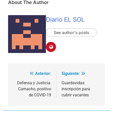
About The Author
Diario EL SOL
See author's posts
Anterior:
Siguiente:
Navegación
de
Defensa y Justicia:
Guardavidas:
Camacho, positivo
inscripción para
entradas
de COVID-19
cubrir vacantes