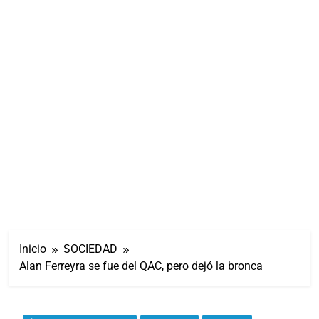
Inicio
SOCIEDAD
Alan Ferreyra se fue del QAC, pero dejó la bronca