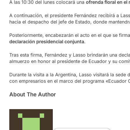
A las 10:30 del lunes colocará una
ofrenda floral en e
A continuación, el presidente Fernández recibirá a La
hacia el despacho del jefe de Estado, donde mantendrá
Posteriormente, encabezarán el acto en el que se firm
declaración presidencial conjunta
.
Tras esta firma, Fernández y Lasso brindarán una declar
almuerzo en honor al presidente de Ecuador y su comit
Durante la visita a la Argentina, Lasso visitará la sede 
con empresarios en el marco del programa «Ecuador O
About The Author