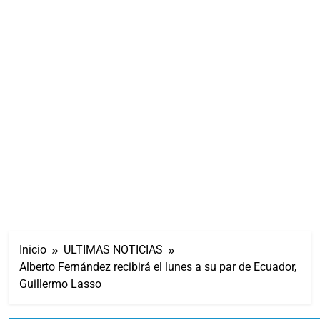
Inicio
ULTIMAS NOTICIAS
Alberto Fernández recibirá el lunes a su par de Ecuador,
Guillermo Lasso