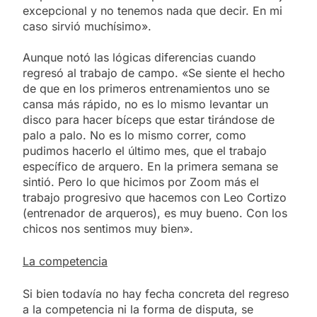
excepcional y no tenemos nada que decir. En mi
caso sirvió muchísimo».
Aunque notó las lógicas diferencias cuando
regresó al trabajo de campo. «Se siente el hecho
de que en los primeros entrenamientos uno se
cansa más rápido, no es lo mismo levantar un
disco para hacer bíceps que estar tirándose de
palo a palo. No es lo mismo correr, como
pudimos hacerlo el último mes, que el trabajo
específico de arquero. En la primera semana se
sintió. Pero lo que hicimos por Zoom más el
trabajo progresivo que hacemos con Leo Cortizo
(entrenador de arqueros), es muy bueno. Con los
chicos nos sentimos muy bien».
La competencia
Si bien todavía no hay fecha concreta del regreso
a la competencia ni la forma de disputa, se