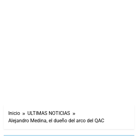
Inicio
ULTIMAS NOTICIAS
Alejandro Medina, el dueño del arco del QAC