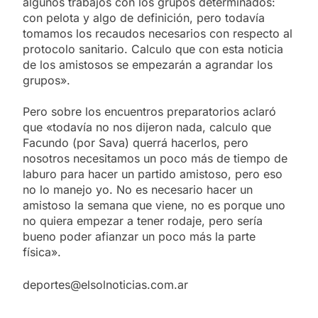
algunos trabajos con los grupos determinados:
con pelota y algo de definición, pero todavía
tomamos los recaudos necesarios con respecto al
protocolo sanitario. Calculo que con esta noticia
de los amistosos se empezarán a agrandar los
grupos».
Pero sobre los encuentros preparatorios aclaró
que «todavía no nos dijeron nada, calculo que
Facundo (por Sava) querrá hacerlos, pero
nosotros necesitamos un poco más de tiempo de
laburo para hacer un partido amistoso, pero eso
no lo manejo yo. No es necesario hacer un
amistoso la semana que viene, no es porque uno
no quiera empezar a tener rodaje, pero sería
bueno poder afianzar un poco más la parte
física».
deportes@elsolnoticias.com.ar