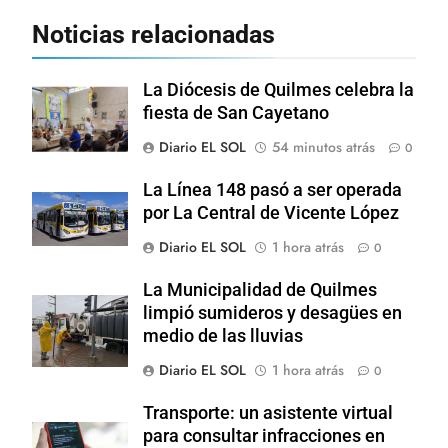
Noticias relacionadas
La Diócesis de Quilmes celebra la
fiesta de San Cayetano
Diario EL SOL
54 minutos atrás
0
La Línea 148 pasó a ser operada
por La Central de Vicente López
Diario EL SOL
1 hora atrás
0
La Municipalidad de Quilmes
limpió sumideros y desagües en
medio de las lluvias
Diario EL SOL
1 hora atrás
0
Transporte: un asistente virtual
para consultar infracciones en