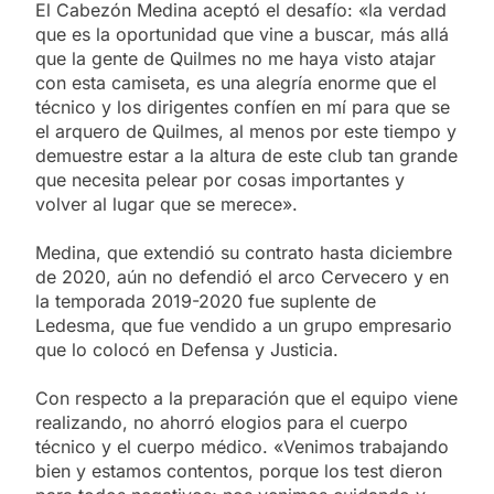
El Cabezón Medina aceptó el desafío: «la verdad
que es la oportunidad que vine a buscar, más allá
que la gente de Quilmes no me haya visto atajar
con esta camiseta, es una alegría enorme que el
técnico y los dirigentes confíen en mí para que se
el arquero de Quilmes, al menos por este tiempo y
demuestre estar a la altura de este club tan grande
que necesita pelear por cosas importantes y
volver al lugar que se merece».
Medina, que extendió su contrato hasta diciembre
de 2020, aún no defendió el arco Cervecero y en
la temporada 2019-2020 fue suplente de
Ledesma, que fue vendido a un grupo empresario
que lo colocó en Defensa y Justicia.
Con respecto a la preparación que el equipo viene
realizando, no ahorró elogios para el cuerpo
técnico y el cuerpo médico. «Venimos trabajando
bien y estamos contentos, porque los test dieron