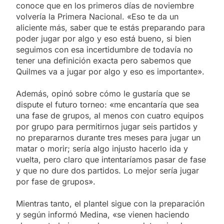
conoce que en los primeros días de noviembre
volvería la Primera Nacional. «Eso te da un
aliciente más, saber que te estás preparando para
poder jugar por algo y eso está bueno, si bien
seguimos con esa incertidumbre de todavía no
tener una definición exacta pero sabemos que
Quilmes va a jugar por algo y eso es importante».
Además, opinó sobre cómo le gustaría que se
dispute el futuro torneo: «me encantaría que sea
una fase de grupos, al menos con cuatro equipos
por grupo para permitirnos jugar seis partidos y
no prepararnos durante tres meses para jugar un
matar o morir; sería algo injusto hacerlo ida y
vuelta, pero claro que intentaríamos pasar de fase
y que no dure dos partidos. Lo mejor sería jugar
por fase de grupos».
Mientras tanto, el plantel sigue con la preparación
y según informó Medina, «se vienen haciendo