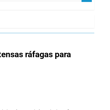
tensas ráfagas para