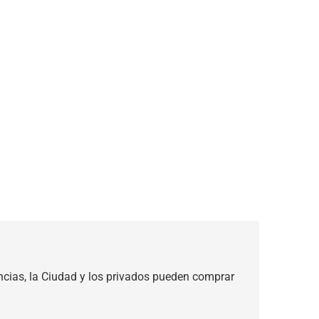
incias, la Ciudad y los privados pueden comprar