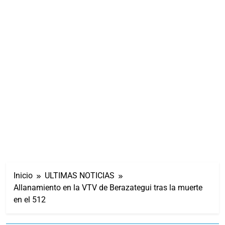
Inicio
ULTIMAS NOTICIAS
Allanamiento en la VTV de Berazategui tras la muerte
en el 512