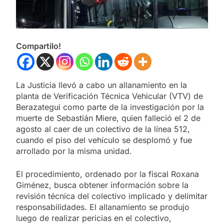
Compartilo!
La Justicia llevó a cabo un allanamiento en la
planta de Verificación Técnica Vehicular (VTV) de
Berazategui como parte de la investigación por la
muerte de Sebastián Miere, quien falleció el 2 de
agosto al caer de un colectivo de la línea 512,
cuando el piso del vehículo se desplomó y fue
arrollado por la misma unidad.
El procedimiento, ordenado por la fiscal Roxana
Giménez, busca obtener información sobre la
revisión técnica del colectivo implicado y delimitar
responsabilidades. El allanamiento se produjo
luego de realizar pericias en el colectivo,