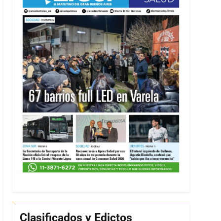
Clasificados y Edictos