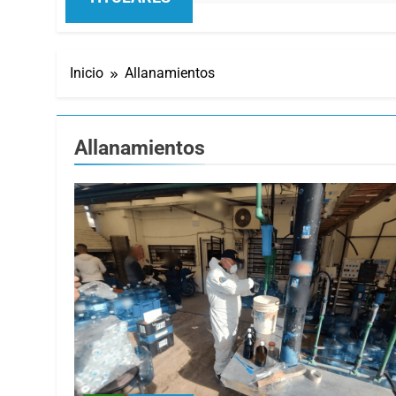
Inicio
Allanamientos
Allanamientos