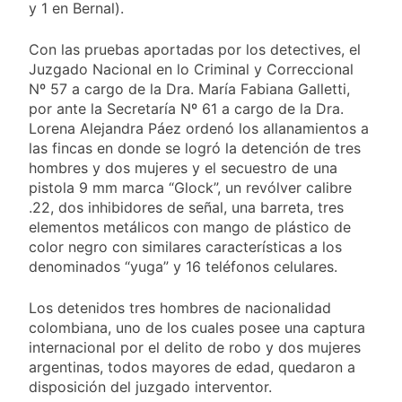
y 1 en Bernal).
Con las pruebas aportadas por los detectives, el
Juzgado Nacional en lo Criminal y Correccional
Nº 57 a cargo de la Dra. María Fabiana Galletti,
por ante la Secretaría Nº 61 a cargo de la Dra.
Lorena Alejandra Páez ordenó los allanamientos a
las fincas en donde se logró la detención de tres
hombres y dos mujeres y el secuestro de una
pistola 9 mm marca “Glock”, un revólver calibre
.22, dos inhibidores de señal, una barreta, tres
elementos metálicos con mango de plástico de
color negro con similares características a los
denominados “yuga” y 16 teléfonos celulares.
Los detenidos tres hombres de nacionalidad
colombiana, uno de los cuales posee una captura
internacional por el delito de robo y dos mujeres
argentinas, todos mayores de edad, quedaron a
disposición del juzgado interventor.