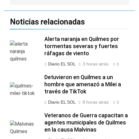
Noticias relacionadas
Alerta naranja en Quilmes por
tormentas severas y fuertes
ráfagas de viento
Diario EL SOL
3 horas atrás
0
Detuvieron en Quilmes a un
hombre que amenazó a Milei a
través de TikTok
Diario EL SOL
8 horas atrás
0
Veteranos de Guerra capacitan a
agentes municipales de Quilmes
en la causa Malvinas