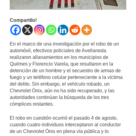
Compartilo!
En el marco de una investigación por el robo de un
automóvil, efectivos policiales de Avellaneda
realizaron allanamientos en los municipios de
Quilmes y Florencio Varela, que resultaron en la
detención de un hombre y el secuestro de armas de
fuego y un teléfono celular perteneciente a la víctima
del delito. Sin embargo, el vehículo robado, un
Chevrolet Ónix, aún no ha sido recuperado, y las
autoridades continúan la búsqueda de los tres
cómplices restantes.
El robo en cuestión ocurrió el pasado 4 de agosto,
cuando cuatro individuos interceptaron al conductor
de un Chevrolet Ónix en plena vía pública y lo