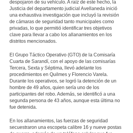
despojaron de su vehículo. A raíz de este hecho, la
Justicia del departamento judicial Avellaneda inició
una exhaustiva investigación que incluyó la revisión
de cámaras de seguridad tanto municipales como
privadas, lo que permitió identificar tres objetivos
clave para llevar a cabo los allanamientos en los
distritos mencionados.
El Grupo Táctico Operativo (GTO) de la Comisaría
Cuarta de Sarandí, con el apoyo de las comisarías
Tercera, Sexta y Séptima, llevó adelante los
procedimientos en Quilmes y Florencio Varela.
Durante los operativos, se logró la detención de un
hombre de 49 años, quien sería uno de los
participantes del robo. Además, se identificó a una
segunda persona de 43 años, aunque esta última no
fue detenida.
En los allanamientos, las fuerzas de seguridad
secuestraron una escopeta calibre 16 y nueve postas