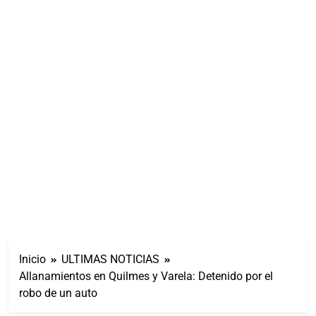
Inicio
ULTIMAS NOTICIAS
Allanamientos en Quilmes y Varela: Detenido por el
robo de un auto