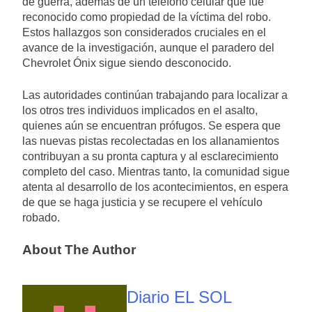
de guerra, además de un teléfono celular que fue
reconocido como propiedad de la víctima del robo.
Estos hallazgos son considerados cruciales en el
avance de la investigación, aunque el paradero del
Chevrolet Ónix sigue siendo desconocido.
Las autoridades continúan trabajando para localizar a
los otros tres individuos implicados en el asalto,
quienes aún se encuentran prófugos. Se espera que
las nuevas pistas recolectadas en los allanamientos
contribuyan a su pronta captura y al esclarecimiento
completo del caso. Mientras tanto, la comunidad sigue
atenta al desarrollo de los acontecimientos, en espera
de que se haga justicia y se recupere el vehículo
robado.
About The Author
Diario EL SOL